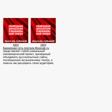
MBN
MBN
Баннерная сеть портала Musicals.ru
представляет собой уникальный
некоммерческий проект, призванный
объединить русскоязычные сайты,
посвященные музыкальному театру, и
помочь им расширить свою аудиторию.