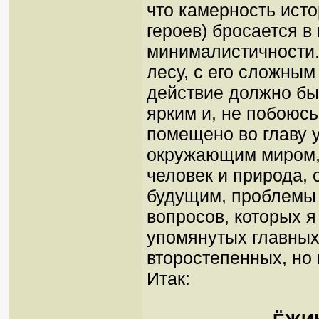
что камерность исто
героев) бросается в
минималистичности.
лесу, с его сложным
действие должно бы
ярким и, не побоюсь
помещено во главу 
окружающим миром, 
человек и природа, 
будущим, проблемы 
вопросов, которых я
упомянутых главных 
второстепенных, но
Итак: