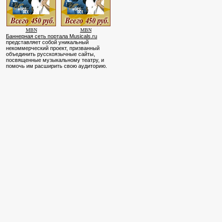
MBN
MBN
Баннерная сеть портала Musicals.ru
представляет собой уникальный
некоммерческий проект, призванный
объединить русскоязычные сайты,
посвященные музыкальному театру, и
помочь им расширить свою аудиторию.