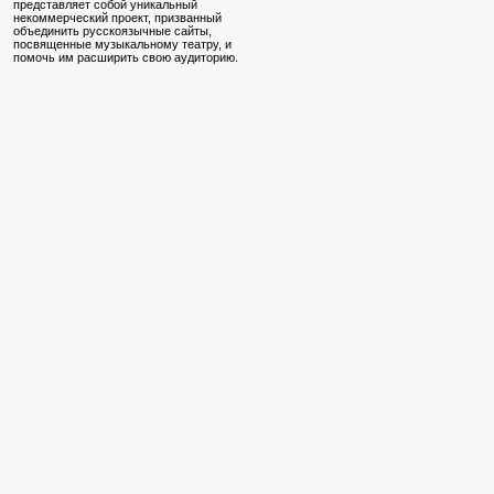
представляет собой уникальный
некоммерческий проект, призванный
объединить русскоязычные сайты,
посвященные музыкальному театру, и
помочь им расширить свою аудиторию.