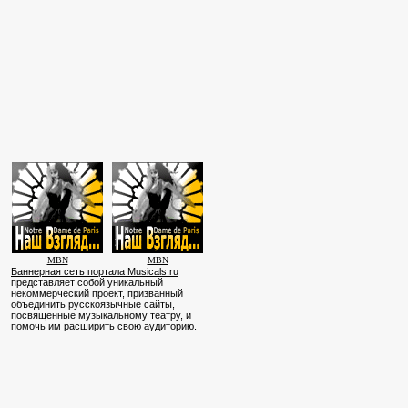
MBN
MBN
Баннерная сеть портала Musicals.ru
представляет собой уникальный
некоммерческий проект, призванный
объединить русскоязычные сайты,
посвященные музыкальному театру, и
помочь им расширить свою аудиторию.