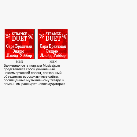
MBN
MBN
Баннерная сеть портала Musicals.ru
представляет собой уникальный
некоммерческий проект, призванный
объединить русскоязычные сайты,
посвященные музыкальному театру, и
помочь им расширить свою аудиторию.