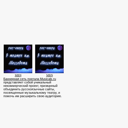
MBN
MBN
Баннерная сеть портала Musicals.ru
представляет собой уникальный
некоммерческий проект, призванный
объединить русскоязычные сайты,
посвященные музыкальному театру, и
помочь им расширить свою аудиторию.