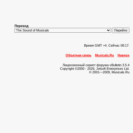
Переход
Время GMT +4. Сейчас
08:17
.
Обратная связь
Musicals.Ru
Наверх
Лицензионный скрипт форума vBulletin 3.5.4
Copyright ©2000 - 2026, Jelsoft Enterprises Ltd.
© 2001—2009, Musicals.Ru