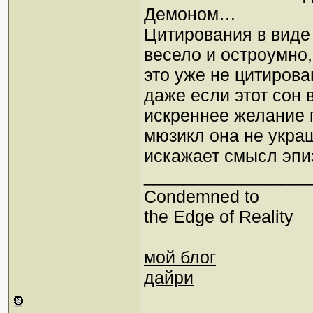
Демоном…
Цитирования в виде 
весело и остроумно,
это уже не цитирова
даже если этот сон
искреннее желание п
мюзикл она не украш
искажает смысл эпи
_________________
Condemned to
the Edge of Reality
мой блог
дайри