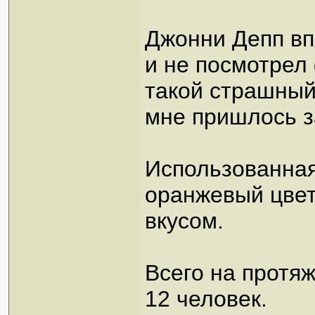
Джонни Депп вп
и не посмотрел
такой страшный
мне пришлось з
Использованная
оранжевый цвет
вкусом.
Всего на протя
12 человек.