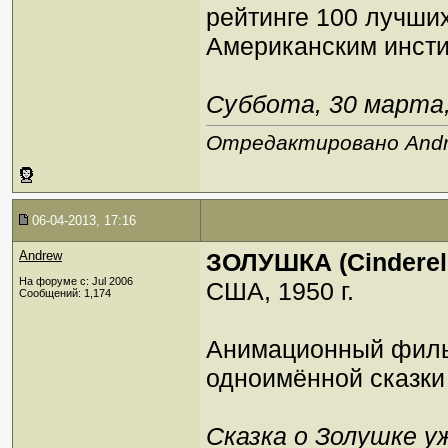
рейтинге 100 лучши
Американским инсти
Суббота, 30 марта, 
Отредактировано Andre
06-04-2013, 17:16
Andrew
ЗОЛУШКА (Cinderel
На форуме с: Jul 2006
США, 1950 г.
Сообщений: 1,174
Анимационный фил
одноимённой сказки
Сказка о Золушке у