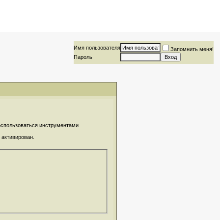
Имя пользователя
Запомнить меня!
Пароль
воспользоваться инструментами
 активирован.