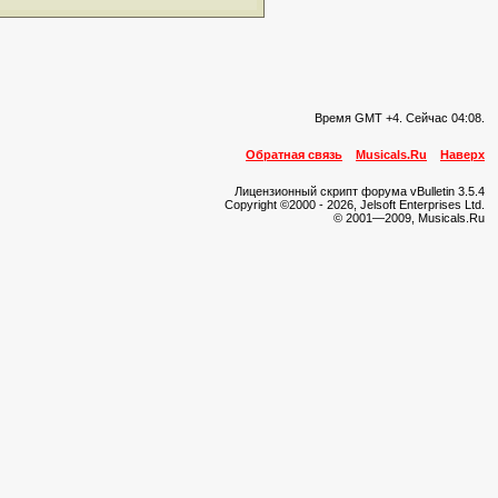
Время GMT +4. Сейчас
04:08
.
Обратная связь
Musicals.Ru
Наверх
Лицензионный скрипт форума vBulletin 3.5.4
Copyright ©2000 - 2026, Jelsoft Enterprises Ltd.
© 2001—2009, Musicals.Ru