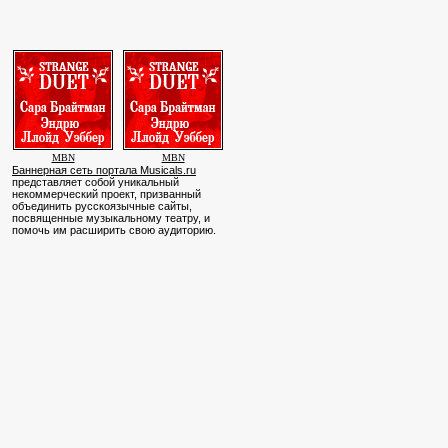
MBN
MBN
Баннерная сеть портала Musicals.ru
представляет собой уникальный
некоммерческий проект, призванный
объединить русскоязычные сайты,
посвященные музыкальному театру, и
помочь им расширить свою аудиторию.