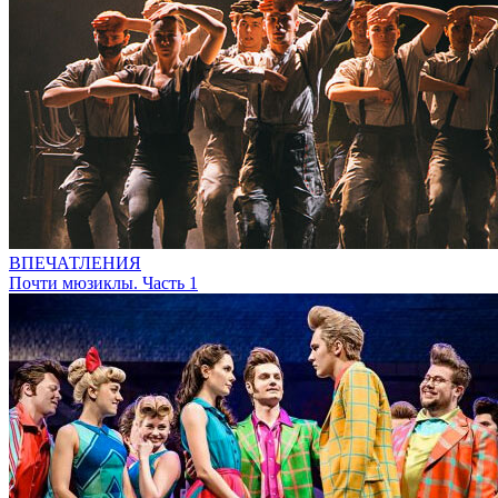
ВПЕЧАТЛЕНИЯ
Почти мюзиклы. Часть 1