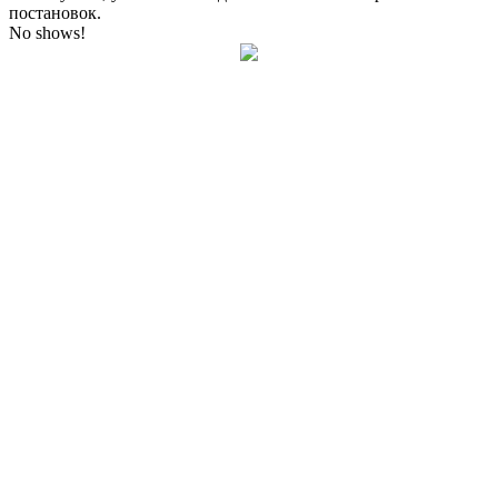
постановок.
No shows!