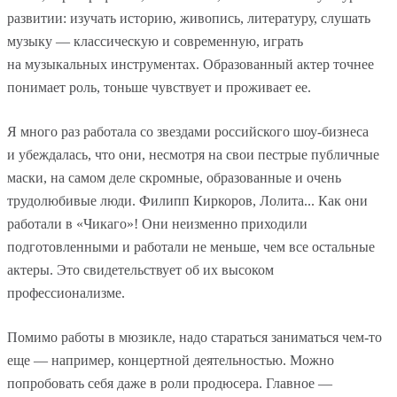
развитии: изучать историю, живопись, литературу, слушать
музыку — классическую и современную, играть
на музыкальных инструментах. Образованный актер точнее
понимает роль, тоньше чувствует и проживает ее.
Я много раз работала со звездами российского шоу-бизнеса
и убеждалась, что они, несмотря на свои пестрые публичные
маски, на самом деле скромные, образованные и очень
трудолюбивые люди. Филипп Киркоров, Лолита... Как они
работали в «Чикаго»! Они неизменно приходили
подготовленными и работали не меньше, чем все остальные
актеры. Это свидетельствует об их высоком
профессионализме.
Помимо работы в мюзикле, надо стараться заниматься чем-то
еще — например, концертной деятельностью. Можно
попробовать себя даже в роли продюсера. Главное —