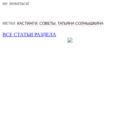
не лениться!
МЕТКИ:
КАСТИНГИ
,
СОВЕТЫ
,
ТАТЬЯНА СОЛНЫШКИНА
ВСЕ СТАТЬИ РАЗДЕЛА