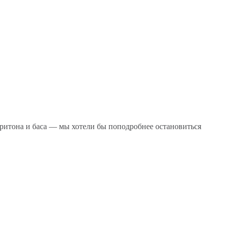
аритона и баса — мы хотели бы поподробнее остановиться