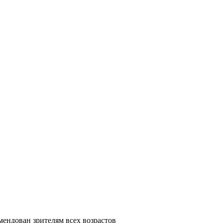
мендован зрителям всех возрастов