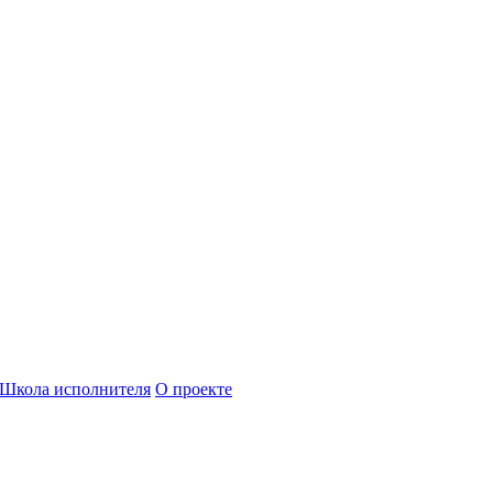
Школа исполнителя
О проекте