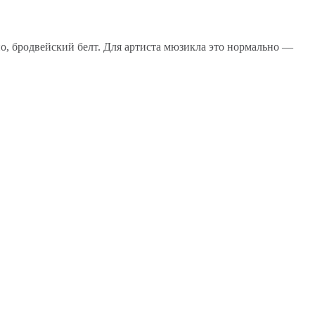
но, бродвейский белт. Для артиста мюзикла это нормально —