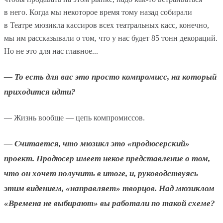
в него. Когда мы некоторое время тому назад собирали
в Театре мюзикла кассиров всех театральных касс, конечно,
мы им рассказывали о том, что у нас будет 85 тонн декораций.
Но не это для нас главное...
— То есть для вас это просто компромисс, на который
приходится идти?
— Жизнь вообще — цепь компромиссов.
— Считается, что мюзикл это «продюсерский»
проект. Продюсер имеет некое представление о том,
что он хочет получить в итоге, и, руководствуясь
этим видением, «направляет» творцов. Над мюзиклом
«Времена не выбирают» вы работали по такой схеме?