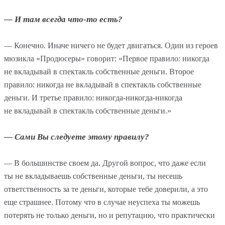
— И там всегда что-то есть?
— Конечно. Иначе ничего не будет двигаться. Один из героев
мюзикла «Продюсеры» говорит: «Первое правило: никогда
не вкладывай в спектакль собственные деньги. Второе
правило: никогда не вкладывай в спектакль собственные
деньги. И третье правило: никогда-никогда-никогда
не вкладывай в спектакль собственные деньги.»
— Сами Вы следуете этому правилу?
— В большинстве своем да. Другой вопрос, что даже если
ты не вкладываешь собственные деньги, ты несешь
ответственность за те деньги, которые тебе доверили, а это
еще страшнее. Потому что в случае неуспеха ты можешь
потерять не только деньги, но и репутацию, что практически