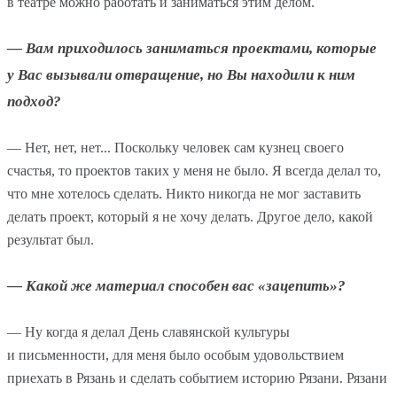
в театре можно работать и заниматься этим делом.
— Вам приходилось заниматься проектами, которые
у Вас вызывали отвращение, но Вы находили к ним
подход?
— Нет, нет, нет... Поскольку человек сам кузнец своего
счастья, то проектов таких у меня не было. Я всегда делал то,
что мне хотелось сделать. Никто никогда не мог заставить
делать проект, который я не хочу делать. Другое дело, какой
результат был.
— Какой же материал способен вас «зацепить»?
— Ну когда я делал День славянской культуры
и письменности, для меня было особым удовольствием
приехать в Рязань и сделать событием историю Рязани. Рязани