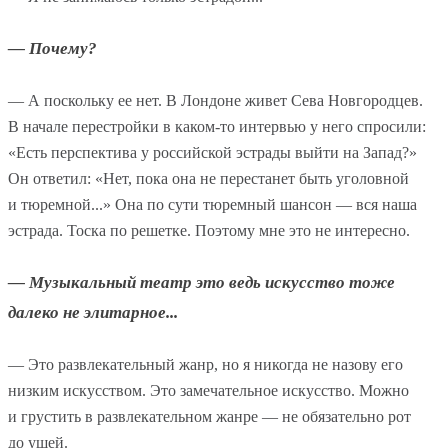
— Почему?
— А поскольку ее нет. В Лондоне живет Сева Новгородцев.
В начале перестройки в каком-то интервью у него спросили:
«Есть перспектива у российской эстрады выйти на Запад?»
Он ответил: «Нет, пока она не перестанет быть уголовной
и тюремной...» Она по сути тюремный шансон — вся наша
эстрада. Тоска по решетке. Поэтому мне это не интересно.
— Музыкальный театр это ведь искусство тоже
далеко не элитарное...
— Это развлекательный жанр, но я никогда не назову его
низким искусством. Это замечательное искусство. Можно
и грустить в развлекательном жанре — не обязательно рот
до ушей.