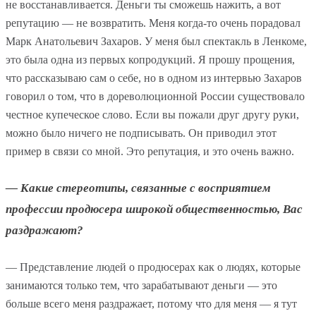
не восстанавливается. Деньги ты сможешь нажить, а вот
репутацию — не возвратить. Меня когда-то очень порадовал
Марк Анатольевич Захаров. У меня был спектакль в Ленкоме,
это была одна из первых копродукций. Я прошу прощения,
что рассказываю сам о себе, но в одном из интервью Захаров
говорил о том, что в дореволюционной России существовало
честное купеческое слово. Если вы пожали друг другу руки,
можно было ничего не подписывать. Он приводил этот
пример в связи со мной. Это репутация, и это очень важно.
— Какие стереотипы, связанные с восприятием
профессии продюсера широкой общественностью, Вас
раздражают?
— Представление людей о продюсерах как о людях, которые
занимаются только тем, что зарабатывают деньги — это
больше всего меня раздражает, потому что для меня — я тут