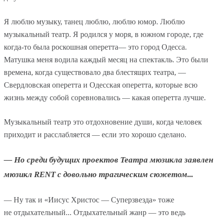
Я люблю музыку, танец люблю, люблю юмор. Люблю
музыкальный театр. Я родился у моря, в южном городе, где
когда-то была роскошная оперетта— это город Одесса.
Матушка меня водила каждый месяц на спектакль. Это были
времена, когда существовало два блестящих театра, —
Свердловская оперетта и Одесская оперетта, которые всю
жизнь между собой соревновались — какая оперетта лучше.
Музыкальный театр это отдохновение души, когда человек
приходит и расслабляется — если это хорошо сделано.
— Но среди будущих проектов Театра мюзикла заявлен
мюзикл RENT с довольно трагическим сюжетом...
— Ну так и «Иисус Христос — Суперзвезда» тоже
не отдыхательный... Отдыхательный жанр — это ведь