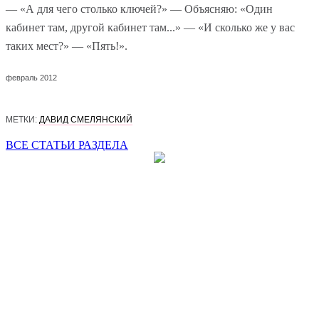
— «А для чего столько ключей?» — Объясняю: «Один
кабинет там, другой кабинет там...» — «И сколько же у вас
таких мест?» — «Пять!».
февраль 2012
МЕТКИ:
ДАВИД СМЕЛЯНСКИЙ
ВСЕ СТАТЬИ РАЗДЕЛА